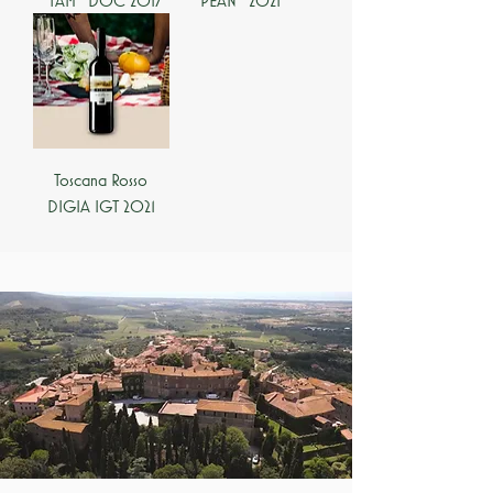
Toscana Rosso
DIGIA IGT 2021