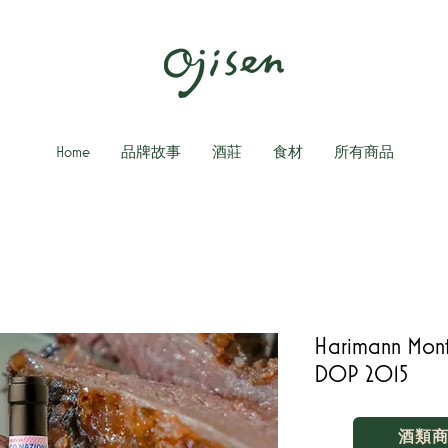
Home
品牌故事
酒莊
食材
所有商品
Harimann Mont
DOP 2015
酒類商