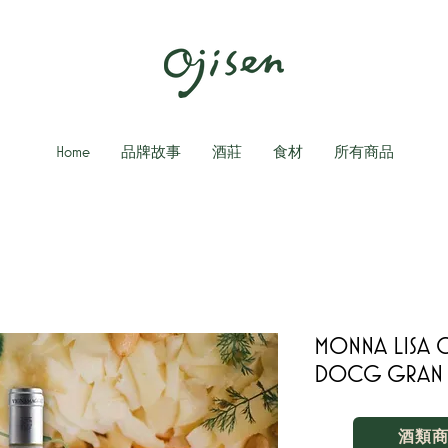
Home
品牌故事
酒莊
食材
所有商品
MONNA LISA 
DOCG GRAN S
酒類商